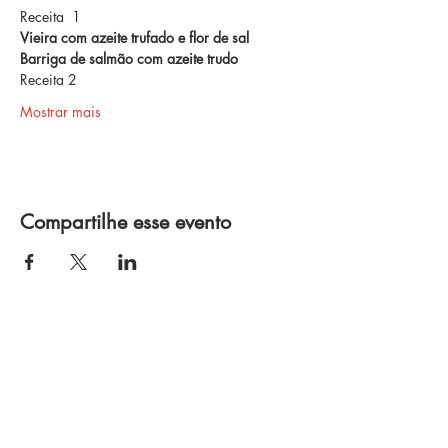
Receita  1
Vieira com azeite trufado e flor de sal
Barriga de salmão com azeite trudo
Receita 2
Mostrar mais
Compartilhe esse evento
Política de Privacidade