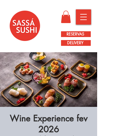
RESERVAS
DELIVERY
Wine Experience fev
2026