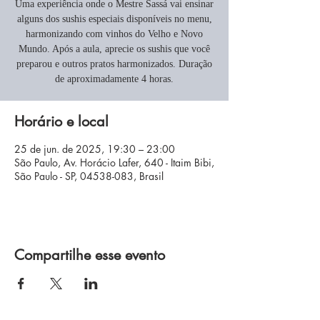
Uma experiência onde o Mestre Sassá vai ensinar
alguns dos sushis especiais disponíveis no menu,
harmonizando com vinhos do Velho e Novo
Mundo. Após a aula, aprecie os sushis que você
preparou e outros pratos harmonizados. Duração
de aproximadamente 4 horas.
Horário e local
25 de jun. de 2025, 19:30 – 23:00
São Paulo, Av. Horácio Lafer, 640 - Itaim Bibi,
São Paulo - SP, 04538-083, Brasil
Compartilhe esse evento