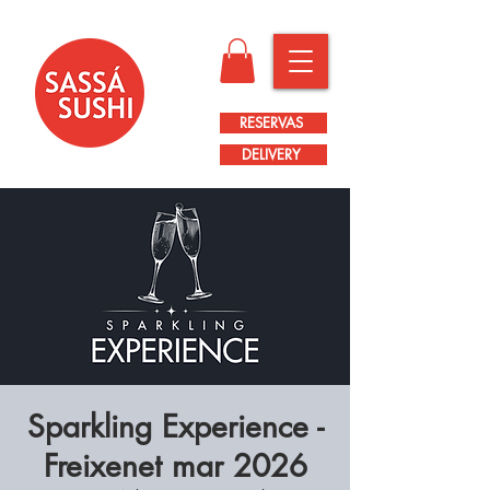
RESERVAS
DELIVERY
Sparkling Experience -
Freixenet mar 2026