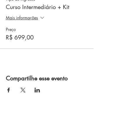
Curso Intermediário + Kit
Mais informações
Preço
R$ 699,00
Compartilhe esse evento