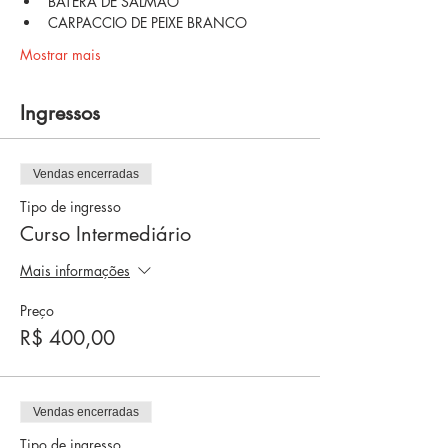
BATERÁ DE SALMÃO
CARPACCIO DE PEIXE BRANCO
Mostrar mais
Ingressos
Vendas encerradas
Tipo de ingresso
Curso Intermediário
Mais informações
Preço
R$ 400,00
Vendas encerradas
Tipo de ingresso