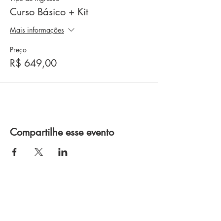
Curso Básico + Kit
Mais informações
Preço
R$ 649,00
Compartilhe esse evento