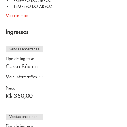
PREPARO DO ARROZ
TEMPERO DO ARROZ
Mostrar mais
Ingressos
Vendas encerradas
Tipo de ingresso
Curso Básico
Mais informações
Preço
R$ 350,00
Vendas encerradas
Tipo de ingresso