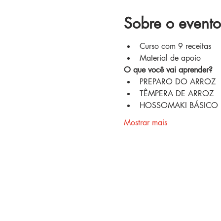
Sobre o evento
Curso com 9 receitas
Material de apoio
O que você vai aprender?
PREPARO DO ARROZ
TÊMPERA DE ARROZ
HOSSOMAKI BÁSICO
Mostrar mais