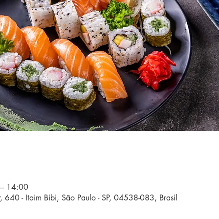
 – 14:00
, 640 - Itaim Bibi, São Paulo - SP, 04538-083, Brasil