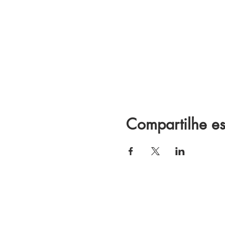
Compartilhe es