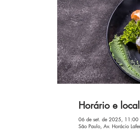
Horário e local
06 de set. de 2025, 11:00
São Paulo, Av. Horácio Lafer