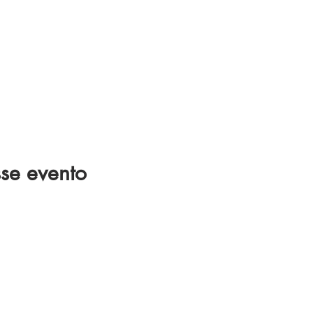
se evento