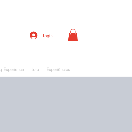
Login
ng Experience
Loja
Experiências