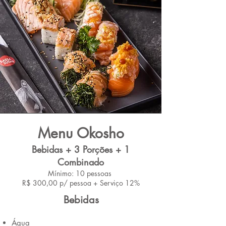
Menu Okosho
Bebidas + 3
Porções + 1
Combinado
Mínimo: 10 pessoas
R$ 300,00 p/ pessoa + Serviço 12%
Bebidas
Água