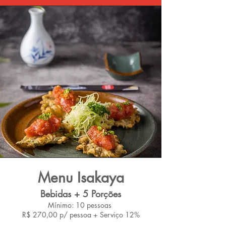
Menu Isak
aya
Bebidas + 5 Porções
Mínimo: 10 pessoas
R$ 270,00 p/ pessoa + Serviço 12%